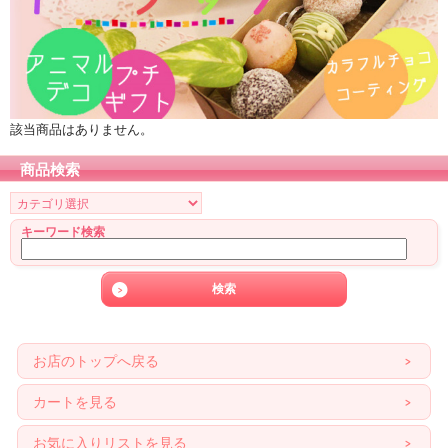
該当商品はありません。
商品検索
キーワード検索
お店のトップへ戻る
カートを見る
お気に入りリストを見る